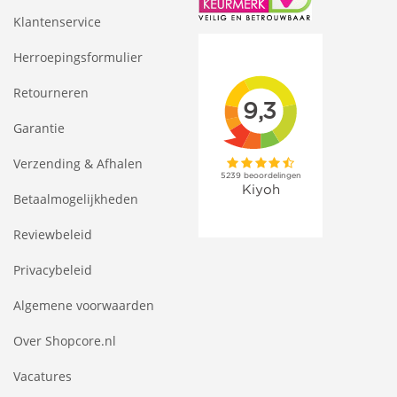
Klantenservice
Herroepingsformulier
Retourneren
Garantie
Verzending & Afhalen
Betaalmogelijkheden
Reviewbeleid
Privacybeleid
Algemene voorwaarden
Over Shopcore.nl
Vacatures