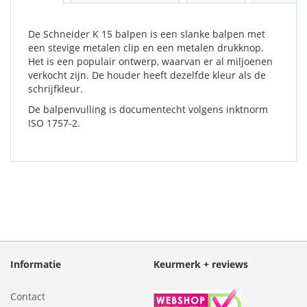
De Schneider K 15 balpen is een slanke balpen met
een stevige metalen clip en een metalen drukknop.
Het is een populair ontwerp, waarvan er al miljoenen
verkocht zijn. De houder heeft dezelfde kleur als de
schrijfkleur.
De balpenvulling is documentecht volgens inktnorm
ISO 1757-2.
Informatie
Keurmerk + reviews
Contact