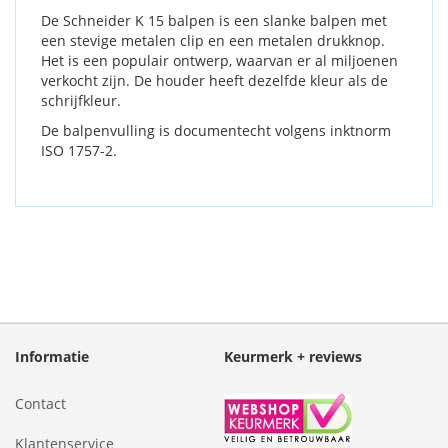
De Schneider K 15 balpen is een slanke balpen met
een stevige metalen clip en een metalen drukknop.
Het is een populair ontwerp, waarvan er al miljoenen
verkocht zijn. De houder heeft dezelfde kleur als de
schrijfkleur.
De balpenvulling is documentecht volgens inktnorm
ISO 1757-2.
Informatie
Keurmerk + reviews
Contact
Klantenservice