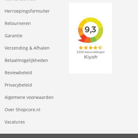
Herroepingsformulier
Retourneren
Garantie
Verzending & Afhalen
Betaalmogelijkheden
Reviewbeleid
Privacybeleid
Algemene voorwaarden
Over Shopcore.nl
Vacatures