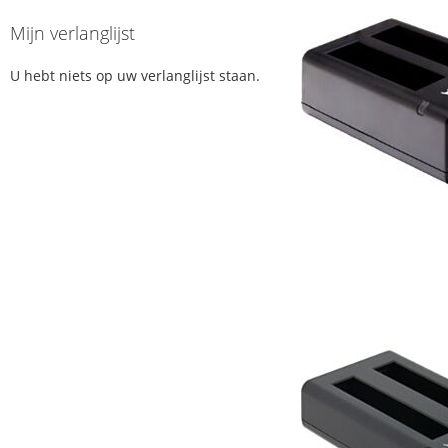
Mijn verlanglijst
U hebt niets op uw verlanglijst staan.