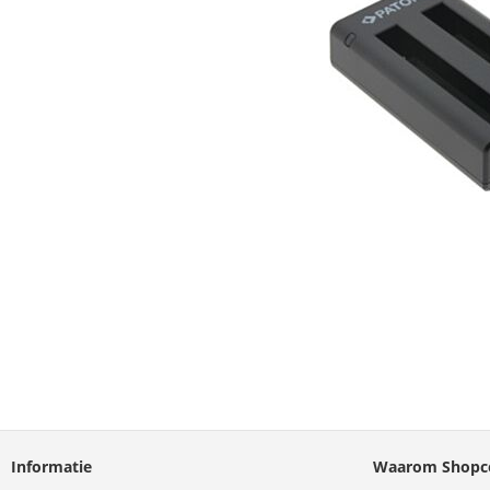
Informatie
Waarom Shopco