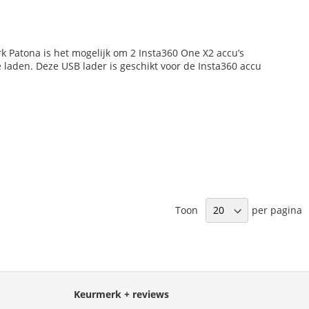
k Patona is het mogelijk om 2 Insta360 One X2 accu’s
te laden. Deze USB lader is geschikt voor de Insta360 accu
Toon
per pagina
Keurmerk + reviews