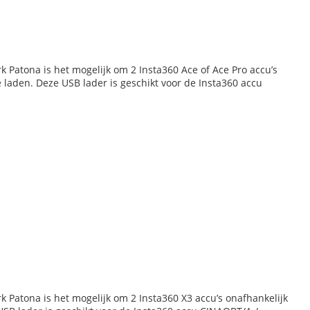
k Patona is het mogelijk om 2 Insta360 Ace of Ace Pro accu’s
te laden. Deze USB lader is geschikt voor de Insta360 accu
k Patona is het mogelijk om 2 Insta360 X3 accu’s onafhankelijk