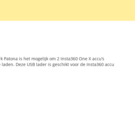
k Patona is het mogelijk om 2 Insta360 One X accu’s
te laden. Deze USB lader is geschikt voor de Insta360 accu