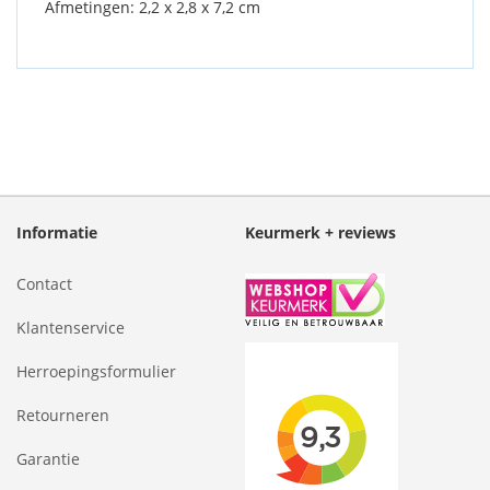
Afmetingen: 2,2 x 2,8 x 7,2 cm
Informatie
Keurmerk + reviews
Contact
Klantenservice
Herroepingsformulier
Retourneren
Garantie