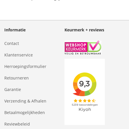
Informatie
Keurmerk + reviews
Contact
Klantenservice
Herroepingsformulier
Retourneren
Garantie
Verzending & Afhalen
Betaalmogelijkheden
Reviewbeleid