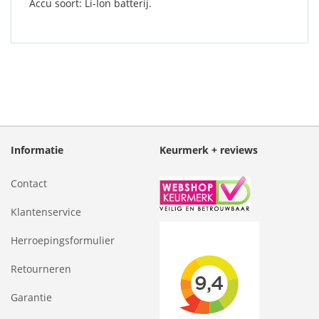
Accu soort: Li-Ion batterij.
Informatie
Keurmerk + reviews
Contact
Klantenservice
Herroepingsformulier
Retourneren
Garantie