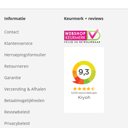
Informatie
Keurmerk + reviews
Contact
Klantenservice
Herroepingsformulier
Retourneren
Garantie
Verzending & Afhalen
Betaalmogelijkheden
Reviewbeleid
Privacybeleid