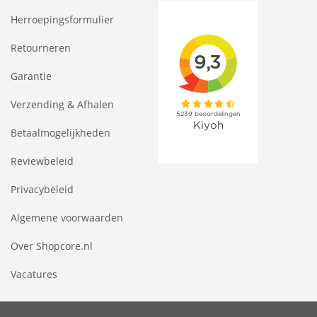
Herroepingsformulier
Retourneren
Garantie
Verzending & Afhalen
Betaalmogelijkheden
Reviewbeleid
Privacybeleid
Algemene voorwaarden
Over Shopcore.nl
Vacatures