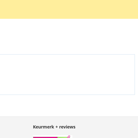
Keurmerk + reviews