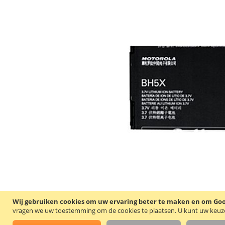
Wij gebruiken cookies om uw ervaring beter te maken en om Goog
vragen we uw toestemming om de cookies te plaatsen.
U kunt uw keuze 