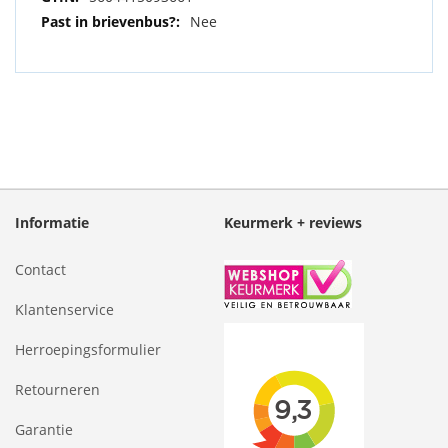
Nee
Informatie
Keurmerk + reviews
Contact
Klantenservice
Herroepingsformulier
Retourneren
Garantie