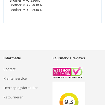
Brother MFC-3360C
Brother MFC-5460CN
Brother MFC-5860CN
Informatie
Keurmerk + reviews
Contact
Klantenservice
Herroepingsformulier
Retourneren