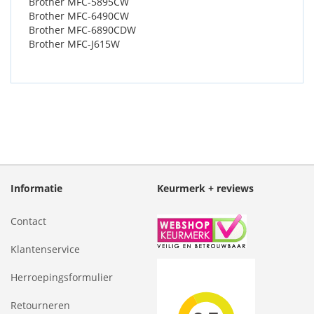
Brother MFC-5895CW
Brother MFC-6490CW
Brother MFC-6890CDW
Brother MFC-J615W
Informatie
Keurmerk + reviews
Contact
Klantenservice
Herroepingsformulier
Retourneren