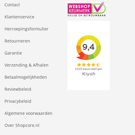
Contact
Klantenservice
Herroepingsformulier
Retourneren
Garantie
Verzending & Afhalen
Betaalmogelijkheden
Reviewbeleid
Privacybeleid
Algemene voorwaarden
Over Shopcore.nl