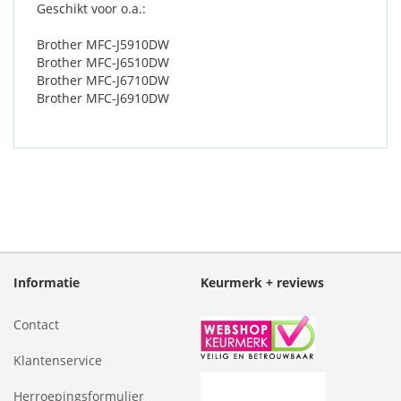
Geschikt voor o.a.:
Brother MFC-J5910DW
Brother MFC-J6510DW
Brother MFC-J6710DW
Brother MFC-J6910DW
Informatie
Keurmerk + reviews
Contact
Klantenservice
Herroepingsformulier