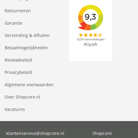
Retourneren
Garantie
Verzending & Afhalen
Betaalmogelijkheden
Reviewbeleid
Privacybeleid
Algemene voorwaarden
Over Shopcore.nl
Vacatures
klantenservice@shopcore.nl
Shopcore