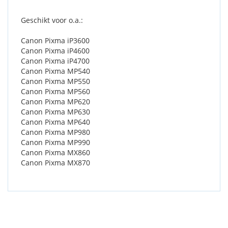
Geschikt voor o.a.:
Canon Pixma iP3600
Canon Pixma iP4600
Canon Pixma iP4700
Canon Pixma MP540
Canon Pixma MP550
Canon Pixma MP560
Canon Pixma MP620
Canon Pixma MP630
Canon Pixma MP640
Canon Pixma MP980
Canon Pixma MP990
Canon Pixma MX860
Canon Pixma MX870