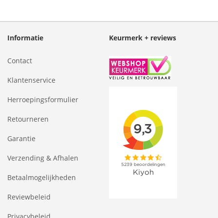
Informatie
Keurmerk + reviews
Contact
Klantenservice
Herroepingsformulier
Retourneren
Garantie
Verzending & Afhalen
Betaalmogelijkheden
Reviewbeleid
Privacybeleid