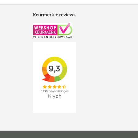
Keurmerk + reviews