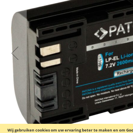
Wij gebruiken cookies om uw ervaring beter te maken en om Goog