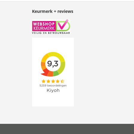
Keurmerk + reviews