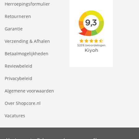
Herroepingsformulier
Retourneren
Garantie
Verzending & Afhalen
Betaalmogelijkheden
Reviewbeleid
Privacybeleid
Algemene voorwaarden
Over Shopcore.nl
Vacatures