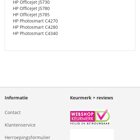
HP Officejet J5730
HP Officejet J5780
HP Officejet J5785
HP Photosmart C4270
HP Photosmart C4280
HP Photosmart C4340
Informatie
Keurmerk + reviews
Contact
Klantenservice
Herroepingsformulier