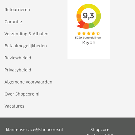
Retourneren
Garantie
Verzending & Afhalen
Betaalmogelijkheden
Reviewbeleid
Privacybeleid
Algemene voorwaarden
Over Shopcore.nl
Vacatures
klantenservice@shopcore.nl
Shopcore