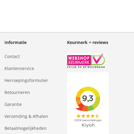
Informatie
Keurmerk + reviews
Contact
Klantenservice
Herroepingsformulier
Retourneren
Garantie
Verzending & Afhalen
Betaalmogelijkheden