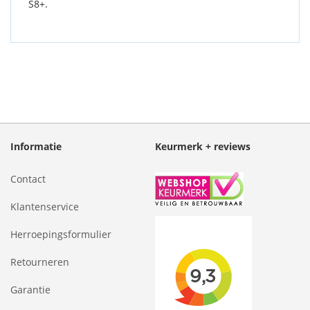
S8+.
Informatie
Keurmerk + reviews
Contact
Klantenservice
Herroepingsformulier
Retourneren
Garantie