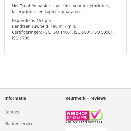
Het Trophée papier is geschikt voor inkjetprinters,
laserprinters en kopieerapparaten.
Papierdikte: 157 µm
Bendtsen ruwheid: 180 ml / min.
Certificeringen: FSC, ISO 14001, ISO 9001, ISO 50001,
ISO 9706
Informatie
Keurmerk + reviews
Contact
Klantenservice