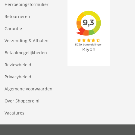
Herroepingsformulier
Retourneren
Garantie
Verzending & Afhalen
Betaalmogelijkheden
Reviewbeleid
Privacybeleid
Algemene voorwaarden
Over Shopcore.nl
Vacatures