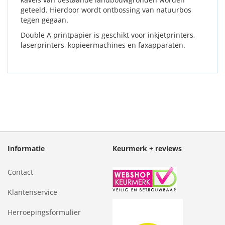
geteeld. Hierdoor wordt ontbossing van natuurbos
tegen gegaan.
Double A printpapier is geschikt voor inkjetprinters,
laserprinters, kopieermachines en faxapparaten.
Informatie
Keurmerk + reviews
Contact
Klantenservice
Herroepingsformulier