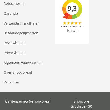
Retourneren
Garantie
Verzending & Afhalen
Betaalmogelijkheden
Reviewbeleid
Privacybeleid
Algemene voorwaarden
Over Shopcore.nl
Vacatures
klantenservice@shopcore.nl
Shopcore
Grutbroek 30