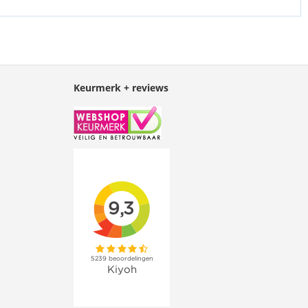
Keurmerk + reviews