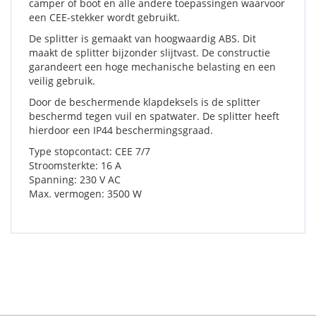
camper of boot en alle andere toepassingen waarvoor
een CEE-stekker wordt gebruikt.
De splitter is gemaakt van hoogwaardig ABS. Dit
maakt de splitter bijzonder slijtvast. De constructie
garandeert een hoge mechanische belasting en een
veilig gebruik.
Door de beschermende klapdeksels is de splitter
beschermd tegen vuil en spatwater. De splitter heeft
hierdoor een IP44 beschermingsgraad.
Type stopcontact: CEE 7/7
Stroomsterkte: 16 A
Spanning: 230 V AC
Max. vermogen: 3500 W