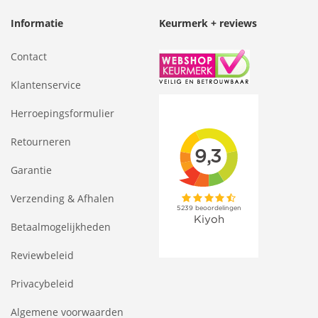
Informatie
Keurmerk + reviews
Contact
Klantenservice
Herroepingsformulier
Retourneren
Garantie
Verzending & Afhalen
Betaalmogelijkheden
Reviewbeleid
Privacybeleid
Algemene voorwaarden