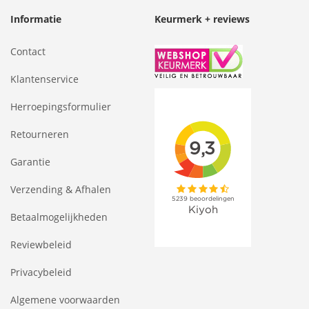
Informatie
Keurmerk + reviews
Contact
Klantenservice
Herroepingsformulier
Retourneren
Garantie
Verzending & Afhalen
Betaalmogelijkheden
Reviewbeleid
Privacybeleid
Algemene voorwaarden