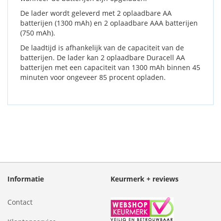
De lader wordt geleverd met 2 oplaadbare AA
batterijen (1300 mAh) en 2 oplaadbare AAA batterijen
(750 mAh).
De laadtijd is afhankelijk van de capaciteit van de
batterijen. De lader kan 2 oplaadbare Duracell AA
batterijen met een capaciteit van 1300 mAh binnen 45
minuten voor ongeveer 85 procent opladen.
Informatie
Keurmerk + reviews
Contact