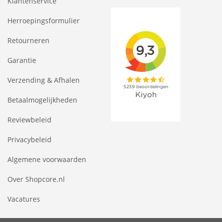
Klantenservice
Herroepingsformulier
Retourneren
Garantie
Verzending & Afhalen
Betaalmogelijkheden
Reviewbeleid
Privacybeleid
Algemene voorwaarden
Over Shopcore.nl
Vacatures