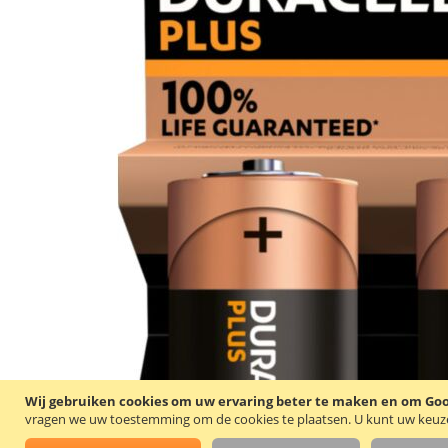
Wij gebruiken cookies om uw ervaring beter te maken en om Goog
vragen we uw toestemming om de cookies te plaatsen.
U kunt uw keuze 