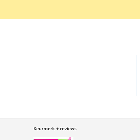
Keurmerk + reviews