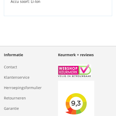
Accu soort: Li-Ion
Informatie
Keurmerk + reviews
Contact
Klantenservice
Herroepingsformulier
Retourneren
Garantie