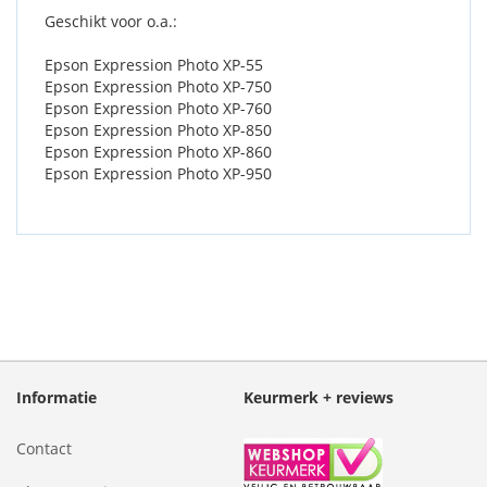
Geschikt voor o.a.:
Epson Expression Photo XP-55
Epson Expression Photo XP-750
Epson Expression Photo XP-760
Epson Expression Photo XP-850
Epson Expression Photo XP-860
Epson Expression Photo XP-950
Informatie
Keurmerk + reviews
Contact