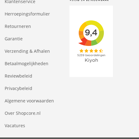
Klantenservice
Herroepingsformulier
Retourneren
Garantie
Verzending & Afhalen
Betaalmogelijkheden
Reviewbeleid
Privacybeleid
Algemene voorwaarden
Over Shopcore.nl
Vacatures