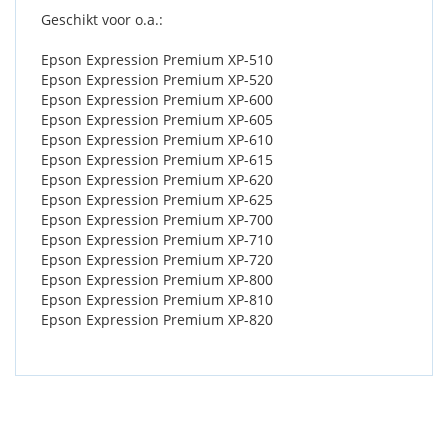
Geschikt voor o.a.:
Epson Expression Premium XP-510
Epson Expression Premium XP-520
Epson Expression Premium XP-600
Epson Expression Premium XP-605
Epson Expression Premium XP-610
Epson Expression Premium XP-615
Epson Expression Premium XP-620
Epson Expression Premium XP-625
Epson Expression Premium XP-700
Epson Expression Premium XP-710
Epson Expression Premium XP-720
Epson Expression Premium XP-800
Epson Expression Premium XP-810
Epson Expression Premium XP-820