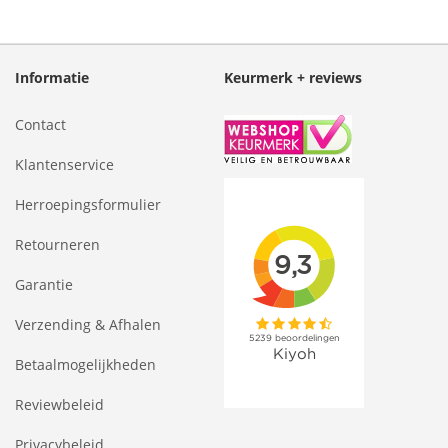
Informatie
Keurmerk + reviews
Contact
Klantenservice
Herroepingsformulier
Retourneren
Garantie
Verzending & Afhalen
Betaalmogelijkheden
Reviewbeleid
Privacybeleid