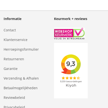
Informatie
Keurmerk + reviews
Contact
Klantenservice
Herroepingsformulier
Retourneren
Garantie
Verzending & Afhalen
Betaalmogelijkheden
Reviewbeleid
Privacybeleid