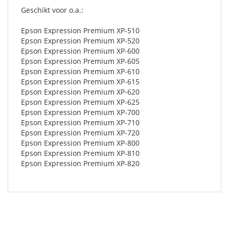
Geschikt voor o.a.:
Epson Expression Premium XP-510
Epson Expression Premium XP-520
Epson Expression Premium XP-600
Epson Expression Premium XP-605
Epson Expression Premium XP-610
Epson Expression Premium XP-615
Epson Expression Premium XP-620
Epson Expression Premium XP-625
Epson Expression Premium XP-700
Epson Expression Premium XP-710
Epson Expression Premium XP-720
Epson Expression Premium XP-800
Epson Expression Premium XP-810
Epson Expression Premium XP-820