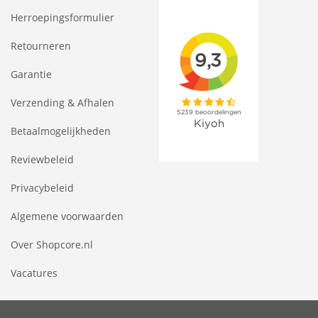
Herroepingsformulier
Retourneren
Garantie
Verzending & Afhalen
Betaalmogelijkheden
Reviewbeleid
Privacybeleid
Algemene voorwaarden
Over Shopcore.nl
Vacatures