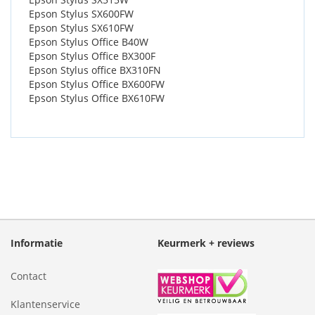
Epson Stylus SX600FW
Epson Stylus SX610FW
Epson Stylus Office B40W
Epson Stylus Office BX300F
Epson Stylus office BX310FN
Epson Stylus Office BX600FW
Epson Stylus Office BX610FW
Informatie
Keurmerk + reviews
Contact
Klantenservice