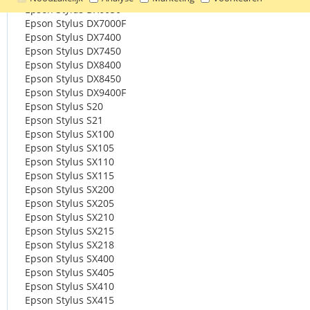
Epson Stylus DX6050
Epson Stylus DX7000F
Epson Stylus DX7400
Epson Stylus DX7450
Epson Stylus DX8400
Epson Stylus DX8450
Epson Stylus DX9400F
Epson Stylus S20
Epson Stylus S21
Epson Stylus SX100
Epson Stylus SX105
Epson Stylus SX110
Epson Stylus SX115
Epson Stylus SX200
Epson Stylus SX205
Epson Stylus SX210
Epson Stylus SX215
Epson Stylus SX218
Epson Stylus SX400
Epson Stylus SX405
Epson Stylus SX410
Epson Stylus SX415