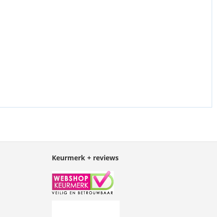
Keurmerk + reviews