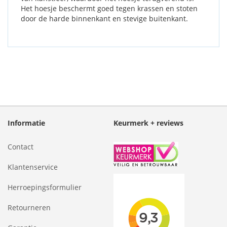
Het hoesje beschermt goed tegen krassen en stoten
door de harde binnenkant en stevige buitenkant.
Informatie
Keurmerk + reviews
Contact
Klantenservice
Herroepingsformulier
Retourneren