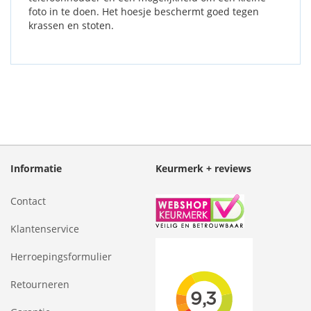
foto in te doen. Het hoesje beschermt goed tegen
krassen en stoten.
Informatie
Keurmerk + reviews
Contact
Klantenservice
Herroepingsformulier
Retourneren