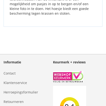
mogelijkheid om pasjes in op te bergen en/of een
kleine foto in te doen. Het hoesje biedt een goede
bescherming tegen krassen en stoten.
Informatie
Keurmerk + reviews
Contact
Klantenservice
Herroepingsformulier
Retourneren