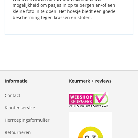
mogelijkheid om pasjes in op te bergen en/of een
kleine foto in te doen. Het hoesje biedt een goede
bescherming tegen krassen en stoten.
Informatie
Keurmerk + reviews
Contact
Klantenservice
Herroepingsformulier
Retourneren