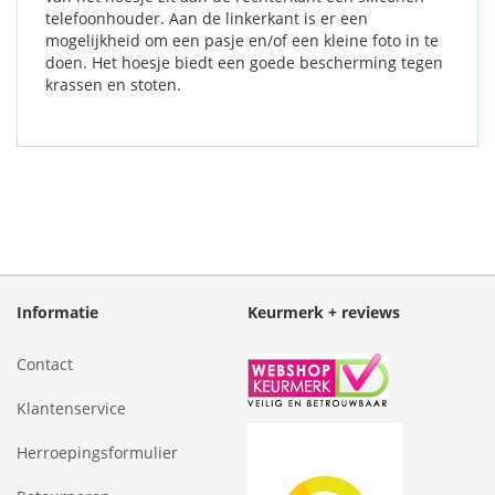
telefoonhouder. Aan de linkerkant is er een
mogelijkheid om een pasje en/of een kleine foto in te
doen. Het hoesje biedt een goede bescherming tegen
krassen en stoten.
Informatie
Keurmerk + reviews
Contact
Klantenservice
Herroepingsformulier