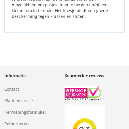
mogelijkheid om pasjes in op te bergen en/of een
kleine foto in te doen. Het hoesje biedt een goede
bescherming tegen krassen en stoten.
Informatie
Keurmerk + reviews
Contact
Klantenservice
Herroepingsformulier
Retourneren