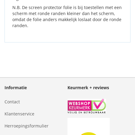
N.B. De screen protector folie is bij toestellen met een
scherm met ronde randen kleiner dan het scherm,
omdat de folie anders makkelijk loslaat door de ronde
randen.
Informatie
Keurmerk + reviews
Contact
Klantenservice
Herroepingsformulier