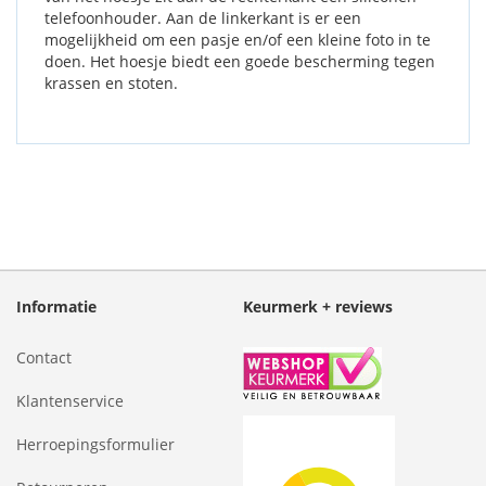
telefoonhouder. Aan de linkerkant is er een
mogelijkheid om een pasje en/of een kleine foto in te
doen. Het hoesje biedt een goede bescherming tegen
krassen en stoten.
Informatie
Keurmerk + reviews
Contact
Klantenservice
Herroepingsformulier