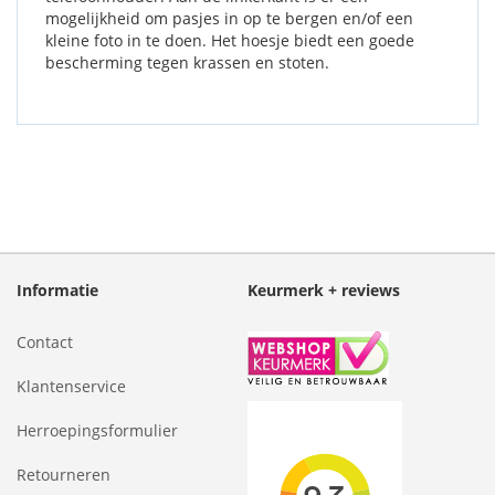
mogelijkheid om pasjes in op te bergen en/of een
kleine foto in te doen. Het hoesje biedt een goede
bescherming tegen krassen en stoten.
Informatie
Keurmerk + reviews
Contact
Klantenservice
Herroepingsformulier
Retourneren