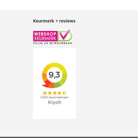
Keurmerk + reviews