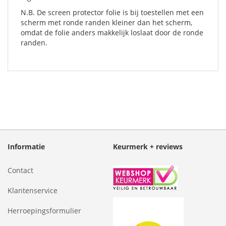
N.B. De screen protector folie is bij toestellen met een
scherm met ronde randen kleiner dan het scherm,
omdat de folie anders makkelijk loslaat door de ronde
randen.
Informatie
Keurmerk + reviews
Contact
Klantenservice
Herroepingsformulier