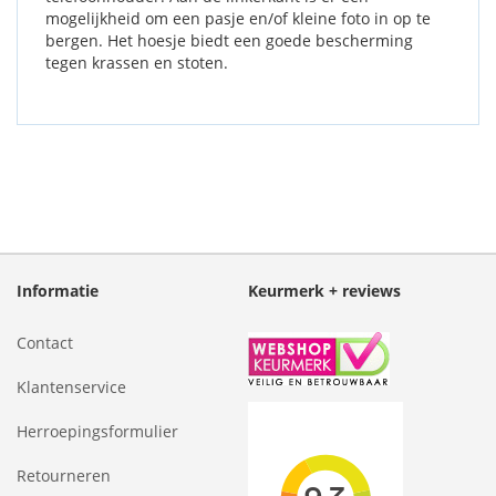
mogelijkheid om een pasje en/of kleine foto in op te
bergen. Het hoesje biedt een goede bescherming
tegen krassen en stoten.
Informatie
Keurmerk + reviews
Contact
Klantenservice
Herroepingsformulier
Retourneren