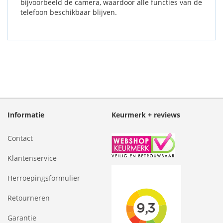
bijvoorbeeld de camera, waardoor alle functies van de
telefoon beschikbaar blijven.
Informatie
Keurmerk + reviews
Contact
Klantenservice
Herroepingsformulier
Retourneren
Garantie