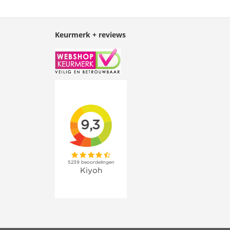
Keurmerk + reviews