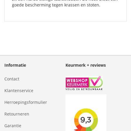
goede bescherming tegen krassen en stoten.
Informatie
Keurmerk + reviews
Contact
Klantenservice
Herroepingsformulier
Retourneren
Garantie