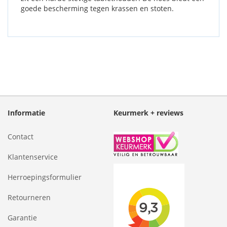
goede bescherming tegen krassen en stoten.
Informatie
Keurmerk + reviews
Contact
Klantenservice
Herroepingsformulier
Retourneren
Garantie